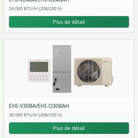
24 000 BTU/H (208/230 V)
Plus de détail
EHI-V30BA/EHI-O30BAH
30 000 BTU/H (208/230 V)
Plus de détail