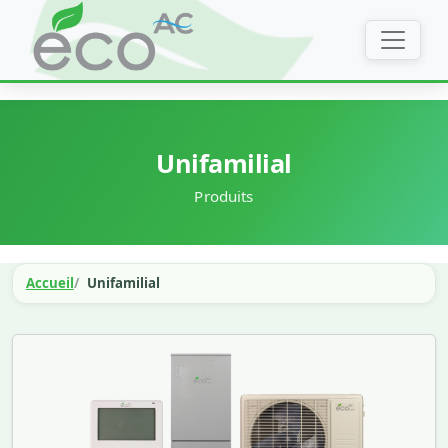
Unifamilial
Produits
Accueil
Unifamilial