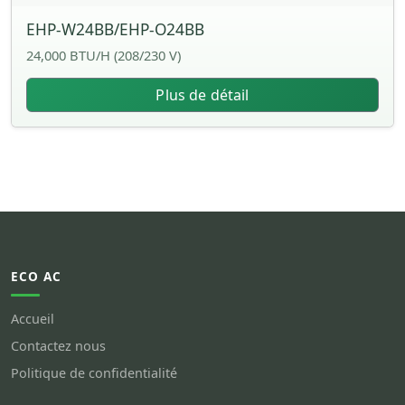
EHP-W24BB/EHP-O24BB
24,000 BTU/H (208/230 V)
Plus de détail
ECO AC
Accueil
Contactez nous
Politique de confidentialité