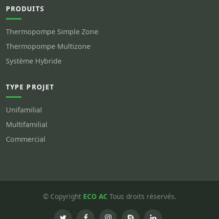
PRODUITS
Thermopompe Simple Zone
Thermopompe Multizone
Système Hybride
TYPE PROJET
Unifamilial
Multifamilial
Commercial
© Copyright
ECO AC
Tous droits réservés.