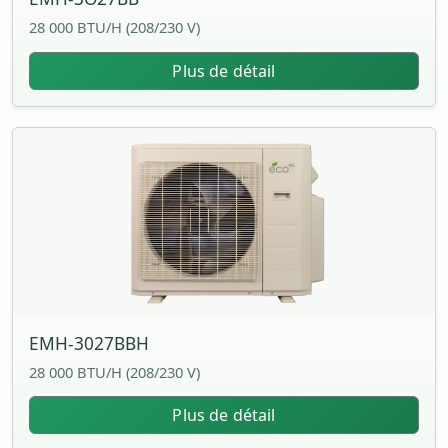
28 000 BTU/H (208/230 V)
Plus de détail
EMH-3027BBH
28 000 BTU/H (208/230 V)
Plus de détail