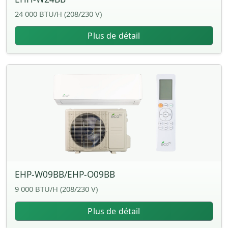
24 000 BTU/H (208/230 V)
Plus de détail
EHP-W09BB/EHP-O09BB
9 000 BTU/H (208/230 V)
Plus de détail