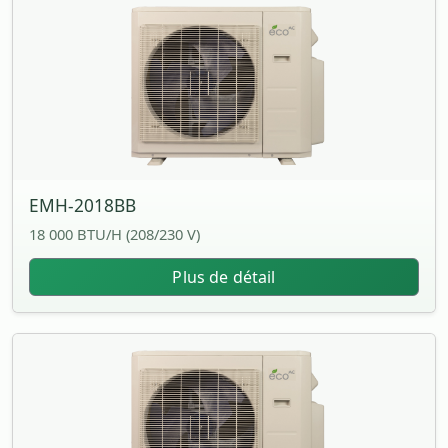
EMH-2018BB
18 000 BTU/H (208/230 V)
Plus de détail