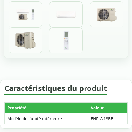
Caractéristiques du produit
Propriété
Valeur
Modèle de l'unité intérieure
EHP-W18BB