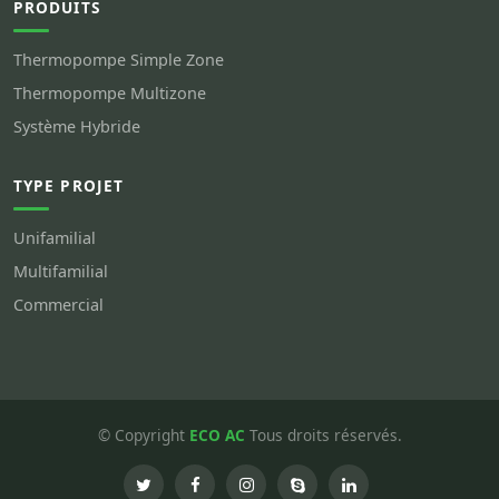
PRODUITS
Thermopompe Simple Zone
Thermopompe Multizone
Système Hybride
TYPE PROJET
Unifamilial
Multifamilial
Commercial
© Copyright
ECO AC
Tous droits réservés.