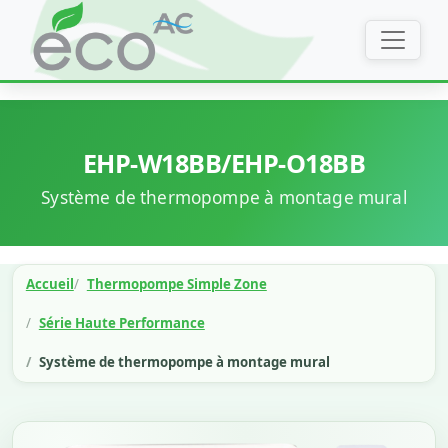
EHP-W18BB/EHP-O18BB
Système de thermopompe à montage mural
Accueil
Thermopompe Simple Zone
Série Haute Performance
Système de thermopompe à montage mural