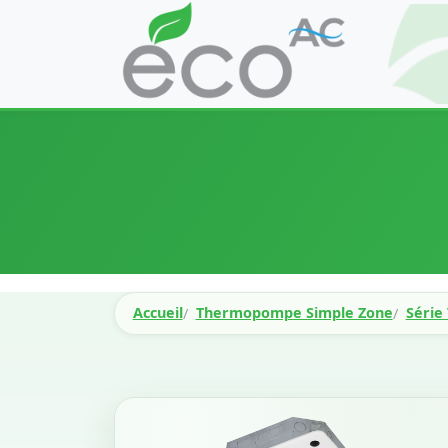
Accueil
Thermopompe Simple Zone
Série