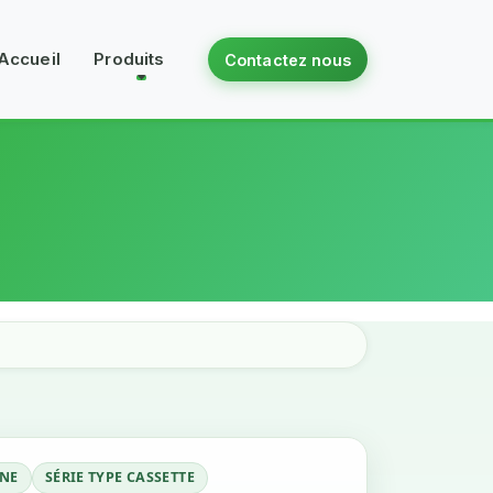
Accueil
Produits
Contactez nous
NE
SÉRIE TYPE CASSETTE