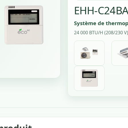
EHH-C24BA
Système de thermop
24 000 BTU/H (208/230 V