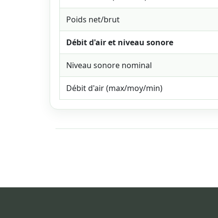
Poids net/brut
Débit d'air et niveau sonore
Niveau sonore nominal
Débit d'air (max/moy/min)