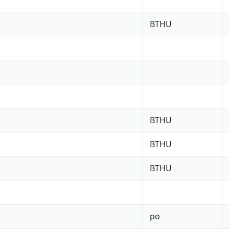
BTHU
BTHU
BTHU
BTHU
po