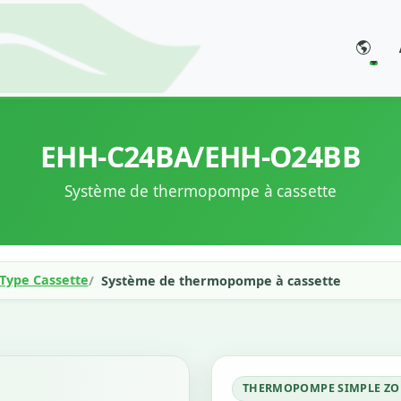
EHH-C24BA/EHH-O24BB
Système de thermopompe à cassette
 Type Cassette
Système de thermopompe à cassette
THERMOPOMPE SIMPLE ZO