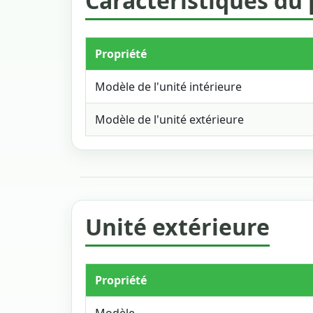
Caractéristiques du 
Propriété
Modèle de l'unité intérieure
Modèle de l'unité extérieure
Unité extérieure
Propriété